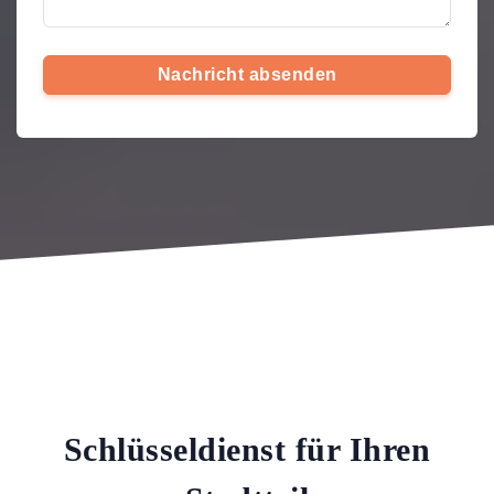
Nachricht absenden
Schlüsseldienst für Ihren