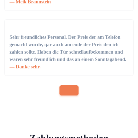
Meik Braunstein
Sehr freundliches Personal. Der Preis der am Telefon
gemacht wurde, qar auxh am ende der Preis den ich
zahlen sollte. Haben die Tür schnellaufbekommen und
waren sehr freundlich und das an einem Sonntagabend.
Danke sehr.
Zahlungsmethoden