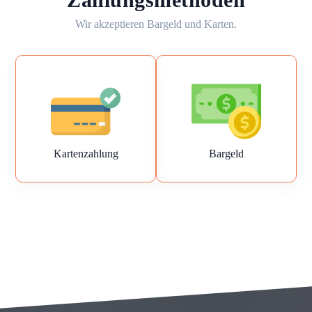
Wir akzeptieren Bargeld und Karten.
Kartenzahlung
Bargeld