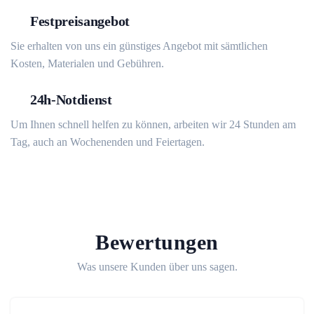
Festpreisangebot
Sie erhalten von uns ein günstiges Angebot mit sämtlichen
Kosten, Materialen und Gebühren.
24h-Notdienst
Um Ihnen schnell helfen zu können, arbeiten wir 24 Stunden am
Tag, auch an Wochenenden und Feiertagen.
Bewertungen
Was unsere Kunden über uns sagen.