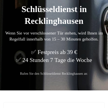
Schlüsseldienst in
Recklinghausen
Wenn Sie vor verschlossener Tür stehen, wird Ihnen im
Regelfall innerhalb von 15 – 30 Minuten geholfen.
Festpreis ab 39 €
24 Stunden 7 Tage die Woche
Rufen Sie den Schlüsseldienst Recklinghausen an: