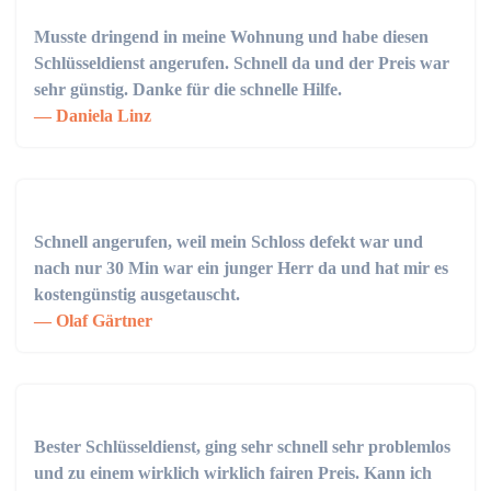
Musste dringend in meine Wohnung und habe diesen
Schlüsseldienst angerufen. Schnell da und der Preis war
sehr günstig. Danke für die schnelle Hilfe.
Daniela Linz
Schnell angerufen, weil mein Schloss defekt war und
nach nur 30 Min war ein junger Herr da und hat mir es
kostengünstig ausgetauscht.
Olaf Gärtner
Bester Schlüsseldienst, ging sehr schnell sehr problemlos
und zu einem wirklich wirklich fairen Preis. Kann ich