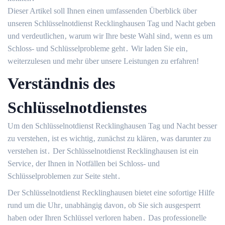
Dieser Artikel soll Ihnen einen umfassenden Überblick über
unseren Schlüsselnotdienst Recklinghausen Tag und Nacht geben
und verdeutlichen‚ warum wir Ihre beste Wahl sind‚ wenn es um
Schloss- und Schlüsselprobleme geht․ Wir laden Sie ein‚
weiterzulesen und mehr über unsere Leistungen zu erfahren!​
Verständnis des
Schlüsselnotdienstes
Um den Schlüsselnotdienst Recklinghausen Tag und Nacht besser
zu verstehen‚ ist es wichtig‚ zunächst zu klären‚ was darunter zu
verstehen ist․ Der Schlüsselnotdienst Recklinghausen ist ein
Service‚ der Ihnen in Notfällen bei Schloss- und
Schlüsselproblemen zur Seite steht․
Der Schlüsselnotdienst Recklinghausen bietet eine sofortige Hilfe
rund um die Uhr‚ unabhängig davon‚ ob Sie sich ausgesperrt
haben oder Ihren Schlüssel verloren haben․ Das professionelle