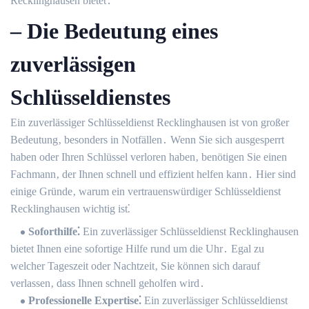
Recklinghausen bietet․
– Die Bedeutung eines
zuverlässigen
Schlüsseldienstes
Ein zuverlässiger Schlüsseldienst Recklinghausen ist von großer
Bedeutung‚ besonders in Notfällen․ Wenn Sie sich ausgesperrt
haben oder Ihren Schlüssel verloren haben‚ benötigen Sie einen
Fachmann‚ der Ihnen schnell und effizient helfen kann․ Hier sind
einige Gründe‚ warum ein vertrauenswürdiger Schlüsseldienst
Recklinghausen wichtig ist⁚
Soforthilfe⁚
Ein zuverlässiger Schlüsseldienst Recklinghausen
bietet Ihnen eine sofortige Hilfe rund um die Uhr․ Egal zu
welcher Tageszeit oder Nachtzeit‚ Sie können sich darauf
verlassen‚ dass Ihnen schnell geholfen wird․
Professionelle Expertise⁚
Ein zuverlässiger Schlüsseldienst