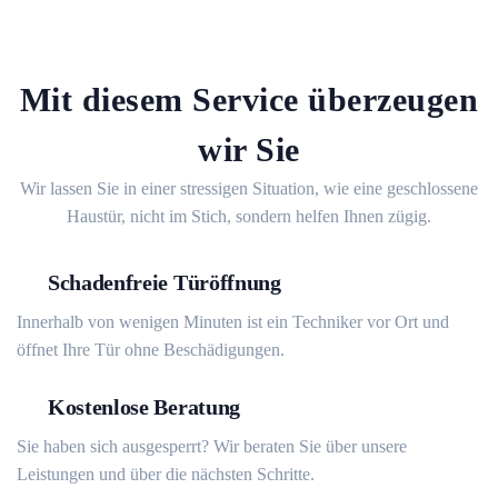
Mit diesem Service überzeugen
wir Sie
Wir lassen Sie in einer stressigen Situation, wie eine geschlossene
Haustür, nicht im Stich, sondern helfen Ihnen zügig.
Schadenfreie Türöffnung
Innerhalb von wenigen Minuten ist ein Techniker vor Ort und
öffnet Ihre Tür ohne Beschädigungen.
Kostenlose Beratung
Sie haben sich ausgesperrt? Wir beraten Sie über unsere
Leistungen und über die nächsten Schritte.