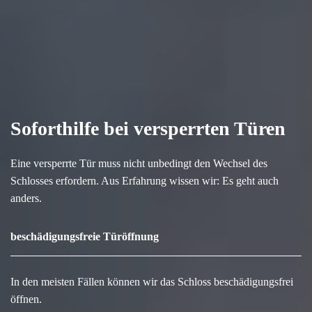
Soforthilfe bei versperrten Türen
Eine versperrte Tür muss nicht unbedingt den Wechsel des
Schlosses erfordern. Aus Erfahrung wissen wir: Es geht auch
anders.
beschädigungsfreie Türöffnung
In den meisten Fällen können wir das Schloss beschädigungsfrei
öffnen.