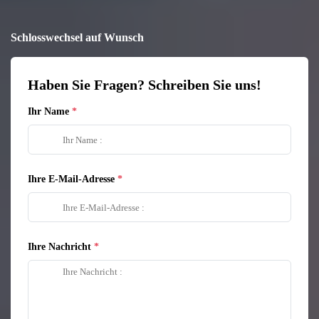
Schlosswechsel auf Wunsch
Haben Sie Fragen? Schreiben Sie uns!
Ihr Name
Ihre E-Mail-Adresse
Ihre Nachricht