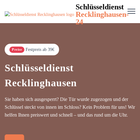
Schlüsseldienst
Recklinghausen-
24
Festpreis ab 39€
Preise
Schlüsseldienst
Recklinghausen
Sie haben sich ausgesperrt? Die Tür wurde zugezogen und der
Schlüssel steckt von innen im Schloss? Kein Problem für uns! Wir
helfen Ihnen preiswert und schnell – und das rund um die Uhr.