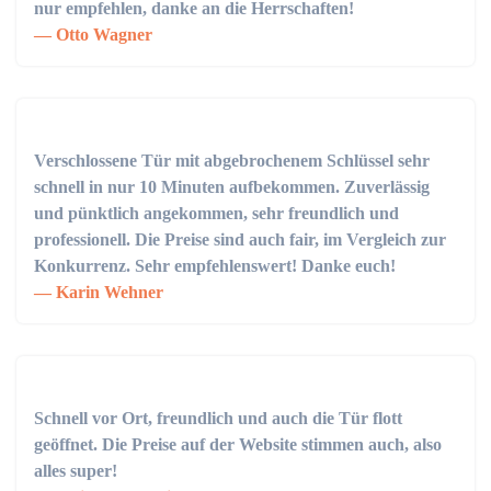
nur empfehlen, danke an die Herrschaften!
Otto Wagner
Verschlossene Tür mit abgebrochenem Schlüssel sehr
schnell in nur 10 Minuten aufbekommen. Zuverlässig
und pünktlich angekommen, sehr freundlich und
professionell. Die Preise sind auch fair, im Vergleich zur
Konkurrenz. Sehr empfehlenswert! Danke euch!
Karin Wehner
Schnell vor Ort, freundlich und auch die Tür flott
geöffnet. Die Preise auf der Website stimmen auch, also
alles super!