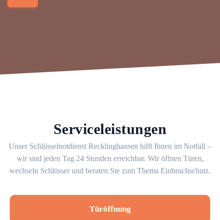
Serviceleistungen
Unser Schlüsselnotdienst Recklinghausen hilft Ihnen im Notfall –
wir sind jeden Tag 24 Stunden erreichbar. Wir öffnen Türen,
wechseln Schlösser und beraten Sie zum Thema Einbruchschutz.
Türöffnung