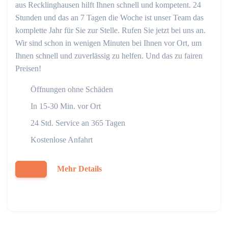
aus Recklinghausen hilft Ihnen schnell und kompetent. 24
Stunden und das an 7 Tagen die Woche ist unser Team das
komplette Jahr für Sie zur Stelle. Rufen Sie jetzt bei uns an.
Wir sind schon in wenigen Minuten bei Ihnen vor Ort, um
Ihnen schnell und zuverlässig zu helfen. Und das zu fairen
Preisen!
Öffnungen ohne Schäden
In 15-30 Min. vor Ort
24 Std. Service an 365 Tagen
Kostenlose Anfahrt
Mehr Details