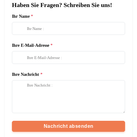
Haben Sie Fragen? Schreiben Sie uns!
Ihr Name
Ihre E-Mail-Adresse
Ihre Nachricht
Nachricht absenden