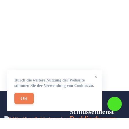
×
Durch die weitere Nutzung der Webseite
stimmen Sie der Verwendung von Cookies zu.
OK
Schlüsseldienst
Recklinghausen-
24