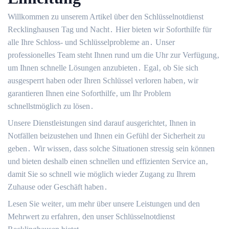
Willkommen zu unserem Artikel über den Schlüsselnotdienst
Recklinghausen Tag und Nacht․ Hier bieten wir Soforthilfe für
alle Ihre Schloss- und Schlüsselprobleme an․ Unser
professionelles Team steht Ihnen rund um die Uhr zur Verfügung‚
um Ihnen schnelle Lösungen anzubieten․ Egal‚ ob Sie sich
ausgesperrt haben oder Ihren Schlüssel verloren haben‚ wir
garantieren Ihnen eine Soforthilfe‚ um Ihr Problem
schnellstmöglich zu lösen․
Unsere Dienstleistungen sind darauf ausgerichtet‚ Ihnen in
Notfällen beizustehen und Ihnen ein Gefühl der Sicherheit zu
geben․ Wir wissen‚ dass solche Situationen stressig sein können
und bieten deshalb einen schnellen und effizienten Service an‚
damit Sie so schnell wie möglich wieder Zugang zu Ihrem
Zuhause oder Geschäft haben․
Lesen Sie weiter‚ um mehr über unsere Leistungen und den
Mehrwert zu erfahren‚ den unser Schlüsselnotdienst