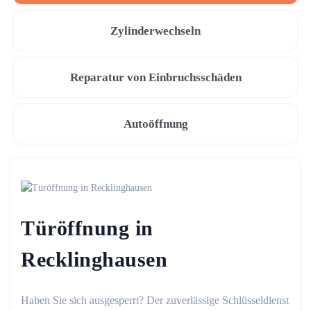
Zylinderwechseln
Reparatur von Einbruchsschäden
Autoöffnung
Türöffnung in
Recklinghausen
Haben Sie sich ausgesperrt? Der zuverlässige Schlüsseldienst