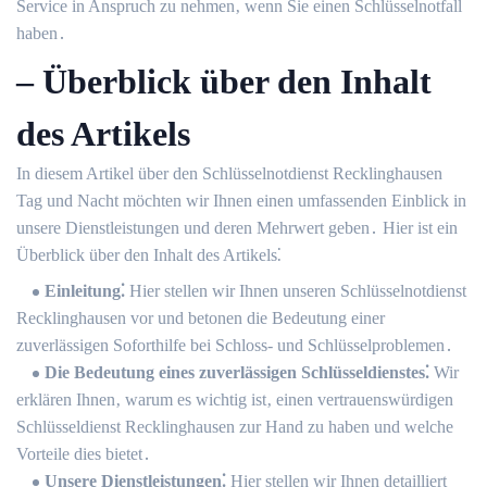
Service in Anspruch zu nehmen‚ wenn Sie einen Schlüsselnotfall
haben․
– Überblick über den Inhalt
des Artikels
In diesem Artikel über den Schlüsselnotdienst Recklinghausen
Tag und Nacht möchten wir Ihnen einen umfassenden Einblick in
unsere Dienstleistungen und deren Mehrwert geben․ Hier ist ein
Überblick über den Inhalt des Artikels⁚
Einleitung⁚
Hier stellen wir Ihnen unseren Schlüsselnotdienst
Recklinghausen vor und betonen die Bedeutung einer
zuverlässigen Soforthilfe bei Schloss- und Schlüsselproblemen․
Die Bedeutung eines zuverlässigen Schlüsseldienstes⁚
Wir
erklären Ihnen‚ warum es wichtig ist‚ einen vertrauenswürdigen
Schlüsseldienst Recklinghausen zur Hand zu haben und welche
Vorteile dies bietet․
Unsere Dienstleistungen⁚
Hier stellen wir Ihnen detailliert