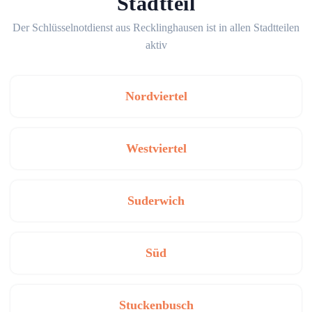
Stadtteil
Der Schlüsselnotdienst aus Recklinghausen ist in allen Stadtteilen
aktiv
Nordviertel
Westviertel
Suderwich
Süd
Stuckenbusch