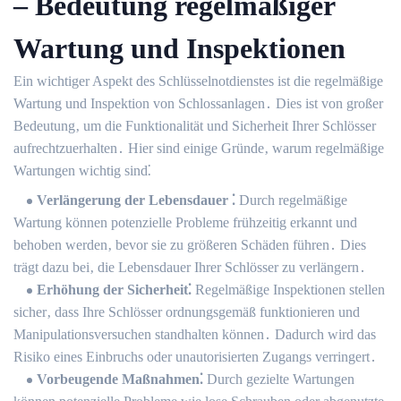
– Bedeutung regelmäßiger
Wartung und Inspektionen
Ein wichtiger Aspekt des Schlüsselnotdienstes ist die regelmäßige
Wartung und Inspektion von Schlossanlagen․ Dies ist von großer
Bedeutung‚ um die Funktionalität und Sicherheit Ihrer Schlösser
aufrechtzuerhalten․ Hier sind einige Gründe‚ warum regelmäßige
Wartungen wichtig sind⁚
Verlängerung der Lebensdauer ⁚
Durch regelmäßige
Wartung können potenzielle Probleme frühzeitig erkannt und
behoben werden‚ bevor sie zu größeren Schäden führen․ Dies
trägt dazu bei‚ die Lebensdauer Ihrer Schlösser zu verlängern․
Erhöhung der Sicherheit⁚
Regelmäßige Inspektionen stellen
sicher‚ dass Ihre Schlösser ordnungsgemäß funktionieren und
Manipulationsversuchen standhalten können․ Dadurch wird das
Risiko eines Einbruchs oder unautorisierten Zugangs verringert․
Vorbeugende Maßnahmen⁚
Durch gezielte Wartungen